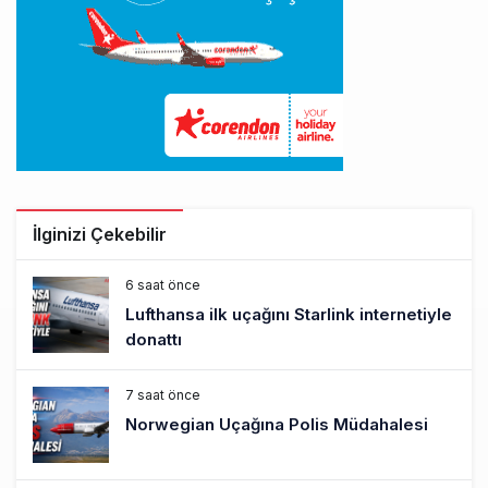
İlginizi Çekebilir
6 saat önce
Lufthansa ilk uçağını Starlink internetiyle
donattı
7 saat önce
Norwegian Uçağına Polis Müdahalesi