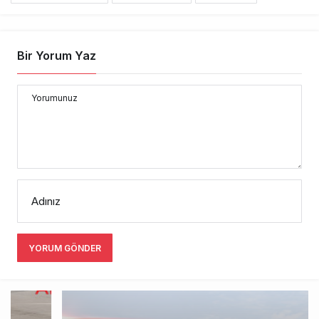
Bir Yorum Yaz
Yorumunuz
Adınız
YORUM GÖNDER