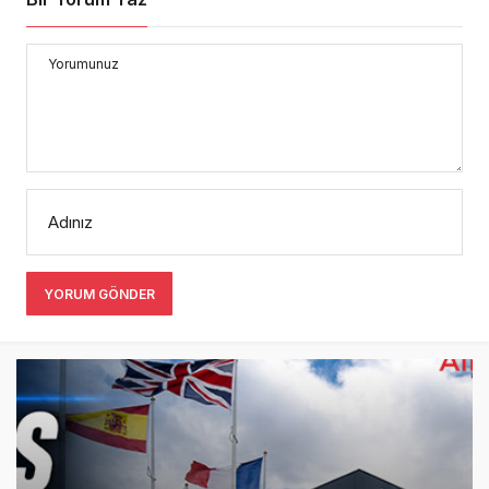
Yorumunuz
Adınız
YORUM GÖNDER