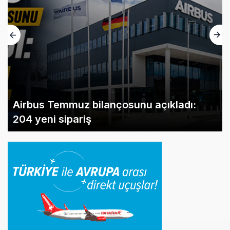
Airbus Temmuz bilançosunu açıkladı:
204 yeni sipariş