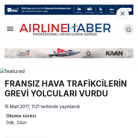
FRANSIZ HAVA TRAFİKCİLERİN
GREVİ YOLCULARI VURDU
15 Mart 2017, 11:21
tarihinde yayınlandı
Okuma süresi
0dk, 24sn