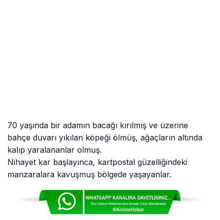
70 yaşında bir adamın bacağı kırılmış ve üzerine
bahçe duvarı yıkılan köpeği ölmüş, ağaçların altında
kalıp yaralananlar olmuş.
Nihayet kar başlayınca, kartpostal güzelliğindeki
manzaralara kavuşmuş bölgede yaşayanlar.