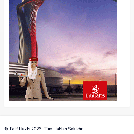
© Telif Hakkı 2026, Tüm Hakları Saklıdır.
Artelio