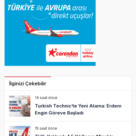
İlginizi Çekebilir
14 saat önce
Turkish Technic’te Yeni Atama: Erdem
Engin Göreve Başladı
15 saat önce