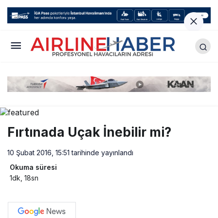
Fırtınada Uçak İnebilir mi?
10 Şubat 2016, 15:51
tarihinde yayınlandı
Okuma süresi
1dk, 18sn