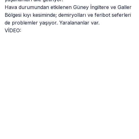
Hava durumundan etkilenen Güney İngiltere ve Galler
Bölgesi kıyı kesiminde; demiryolları ve feribot seferleri
de problemler yaşıyor. Yaralananlar var.
VİDEO: