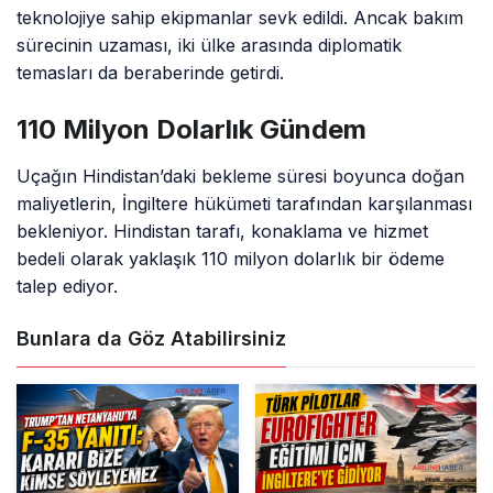
teknolojiye sahip ekipmanlar sevk edildi. Ancak bakım
sürecinin uzaması, iki ülke arasında diplomatik
temasları da beraberinde getirdi.
110 Milyon Dolarlık Gündem
Uçağın Hindistan’daki bekleme süresi boyunca doğan
maliyetlerin, İngiltere hükümeti tarafından karşılanması
bekleniyor. Hindistan tarafı, konaklama ve hizmet
bedeli olarak yaklaşık 110 milyon dolarlık bir ödeme
talep ediyor.
Bunlara da Göz Atabilirsiniz