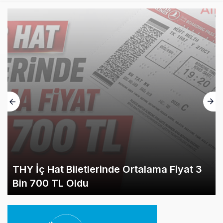
THY İç Hat Biletlerinde Ortalama Fiyat 3
Bin 700 TL Oldu