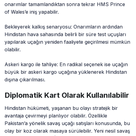
onarımlar tamamlandıktan sonra tekrar HMS Prince
of Wales’e iniş yapabilir.
Bekleyerek kalkış senaryosu: Onarımların ardından
Hindistan hava sahasında belirli bir süre test uçuşları
yapılarak uçağın yeniden faaliyete geçirilmesi mümkün
olabilir.
Askeri kargo ile tahliye: En radikal seçenek ise uçağın
büyük bir askeri kargo uçağına yüklenerek Hindistan
dışına çıkarılması.
Diplomatik Kart Olarak Kullanılabilir
Hindistan hükümeti, yaşanan bu olayı stratejik bir
avantaja çevirmeyi planlıyor olabilir. Özellikle
Pakistan’a yönelik savaş uçağı satışları konusunda, bu
olay bir koz olarak masaya sürülebilir. Yeni nesil savaş