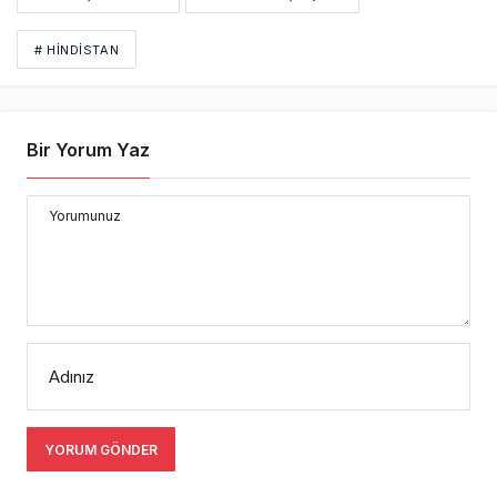
# HINDISTAN
Bir Yorum Yaz
Yorumunuz
Adınız
YORUM GÖNDER