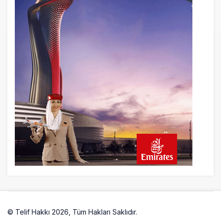
© Telif Hakkı 2026, Tüm Hakları Saklıdır.
Artelio