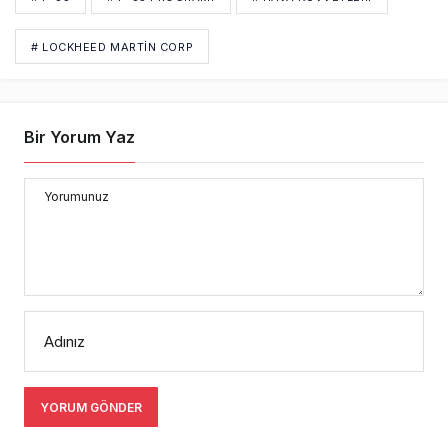
# LOCKHEED MARTIN CORP
Bir Yorum Yaz
Yorumunuz
Adınız
YORUM GÖNDER