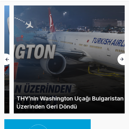
THY’nin Washington Uçağı Bulgaristan
Üzerinden Geri Döndü