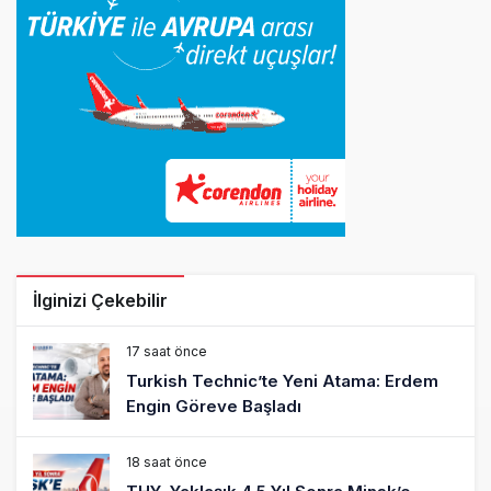
İlginizi Çekebilir
17 saat önce
Turkish Technic’te Yeni Atama: Erdem
Engin Göreve Başladı
18 saat önce