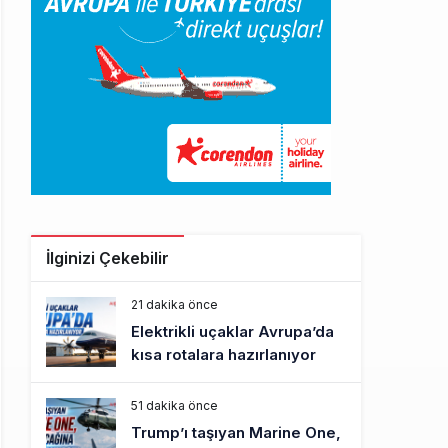
İlginizi Çekebilir
21 dakika önce
Elektrikli uçaklar Avrupa’da
kısa rotalara hazırlanıyor
51 dakika önce
Trump’ı taşıyan Marine One,