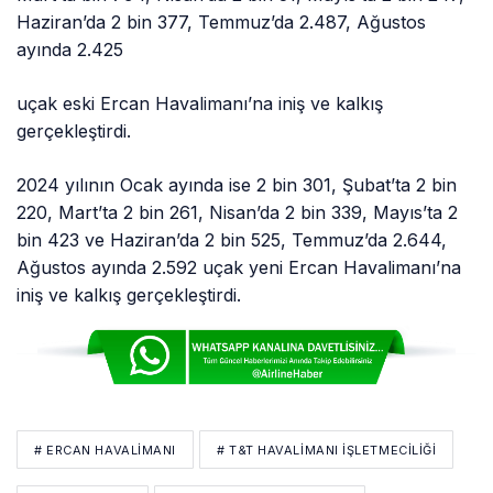
Haziran’da 2 bin 377, Temmuz’da 2.487, Ağustos
ayında 2.425
uçak eski Ercan Havalimanı’na iniş ve kalkış
gerçekleştirdi.
2024 yılının Ocak ayında ise 2 bin 301, Şubat’ta 2 bin
220, Mart’ta 2 bin 261, Nisan’da 2 bin 339, Mayıs’ta 2
bin 423 ve Haziran’da 2 bin 525, Temmuz’da 2.644,
Ağustos ayında 2.592 uçak yeni Ercan Havalimanı’na
iniş ve kalkış gerçekleştirdi.
# ERCAN HAVALIMANI
# T&T HAVALIMANI İŞLETMECILIĞI