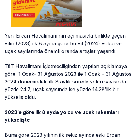
Yeni Ercan Havalimanı’nın açılmasıyla birlikte geçen
yılın (2023) ilk 8 ayına göre bu yıl (2024) yolcu ve
uçak sayılarında önemli oranda artışlar yaşandı.
T&T Havalimanı İşletmeciliğinden yapılan açıklamaya
göre, 1 Ocak- 31 Ağustos 2023 ile 1 Ocak – 31 Ağustos
2024 dönemindeki ilk 8 aylık sürede yolcu sayısında
yüzde 24.7, uçak sayısında ise yüzde 14.28’lik bir
yükseliş oldu.
2023’e göre ilk 8 ayda yolcu ve uçak rakamları
yükselişte
Buna göre 2023 yılının ilk sekiz ayında eski Ercan