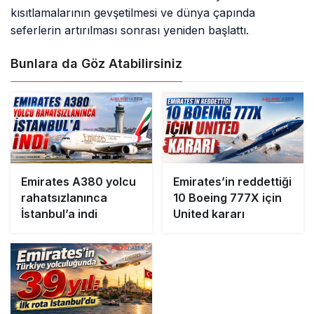
kısıtlamalarının gevşetilmesi ve dünya çapında
seferlerin artırılması sonrası yeniden başlattı.
Bunlara da Göz Atabilirsiniz
Emirates A380 yolcu
Emirates’in reddettiği
rahatsızlanınca
10 Boeing 777X için
İstanbul’a indi
United kararı