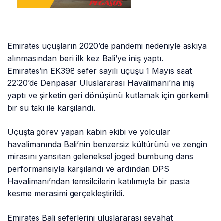
Emirates uçuşların 2020’de pandemi nedeniyle askıya
alınmasından beri ilk kez Bali’ye iniş yaptı.
Emirates’in EK398 sefer sayılı uçuşu 1 Mayıs saat
22:20’de Denpasar Uluslararası Havalimanı’na iniş
yaptı ve şirketin geri dönüşünü kutlamak için görkemli
bir su takı ile karşılandı.
Uçuşta görev yapan kabin ekibi ve yolcular
havalimanında Bali’nin benzersiz kültürünü ve zengin
mirasını yansıtan geleneksel joged bumbung dans
performansıyla karşılandı ve ardından DPS
Havalimanı’ndan temsilcilerin katılımıyla bir pasta
kesme merasimi gerçekleştirildi.
Emirates Bali seferlerini uluslararası seyahat