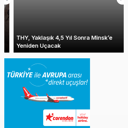
THY, Yaklaşık 4,5 Yıl Sonra Minsk’e
Yeniden Uçacak