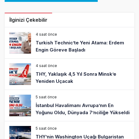
İlginizi Çekebilir
4 saat önce
Turkish Technic’te Yeni Atama: Erdem
Engin Göreve Başladı
4 saat önce
THY, Yaklaşık 4,5 Yıl Sonra Minsk’e
Yeniden Uçacak
5 saat önce
İstanbul Havalimanı Avrupa’nın En
Yoğunu Oldu, Dünyada 7’nciliğe Yükseldi
5 saat önce
THY’nin Washington Uçağı Bulgaristan