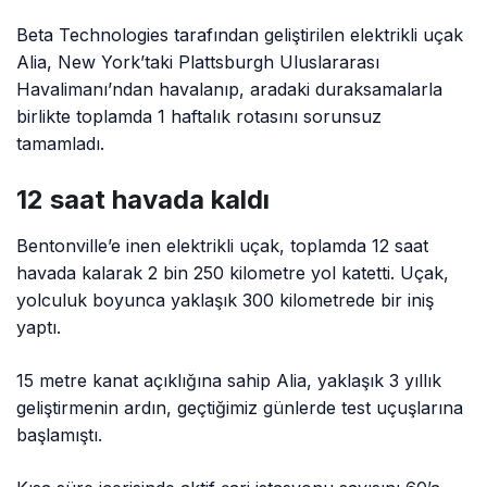
Beta Technologies tarafından geliştirilen elektrikli uçak
Alia, New York’taki Plattsburgh Uluslararası
Havalimanı’ndan havalanıp, aradaki duraksamalarla
birlikte toplamda 1 haftalık rotasını sorunsuz
tamamladı.
12 saat havada kaldı
Bentonville’e inen elektrikli uçak, toplamda 12 saat
havada kalarak 2 bin 250 kilometre yol katetti. Uçak,
yolculuk boyunca yaklaşık 300 kilometrede bir iniş
yaptı.
15 metre kanat açıklığına sahip Alia, yaklaşık 3 yıllık
geliştirmenin ardın, geçtiğimiz günlerde test uçuşlarına
başlamıştı.