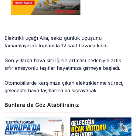
Elektrikli uçağı Alia, sekiz günlük uçuşunu
tamamlayarak toplamda 12 saat havada kaldı.
Son yıllarda hava kirliliğinin artması nedeniyle artık
sıfır emisyonlu taşıtlar hayatımıza girmeye başladı.
Otomobillerde karşımıza çıkan elektriklenme süreci,
gelecekte hava taşıtlarına da sıçrayacak.
Bunlara da Göz Atabilirsiniz