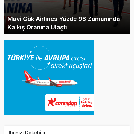
Mavi Gök Airlines Yüzde 98 Zamanında
Kalkış Oranına Ulaştı
İlginizi Çekebilir