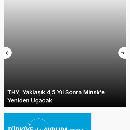
THY, Yaklaşık 4,5 Yıl Sonra Minsk’e
Yeniden Uçacak