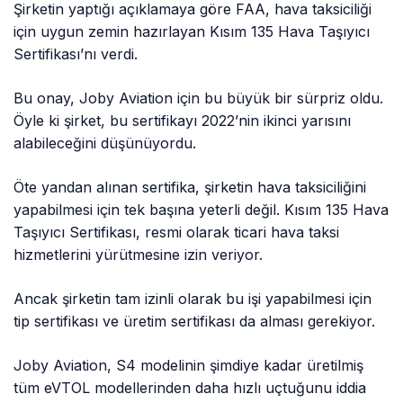
Şirketin yaptığı açıklamaya göre FAA, hava taksiciliği
için uygun zemin hazırlayan Kısım 135 Hava Taşıyıcı
Sertifikası’nı verdi.
Bu onay, Joby Aviation için bu büyük bir sürpriz oldu.
Öyle ki şirket, bu sertifikayı 2022’nin ikinci yarısını
alabileceğini düşünüyordu.
Öte yandan alınan sertifika, şirketin hava taksiciliğini
yapabilmesi için tek başına yeterli değil. Kısım 135 Hava
Taşıyıcı Sertifikası, resmi olarak ticari hava taksi
hizmetlerini yürütmesine izin veriyor.
Ancak şirketin tam izinli olarak bu işi yapabilmesi için
tip sertifikası ve üretim sertifikası da alması gerekiyor.
Joby Aviation, S4 modelinin şimdiye kadar üretilmiş
tüm eVTOL modellerinden daha hızlı uçtuğunu iddia