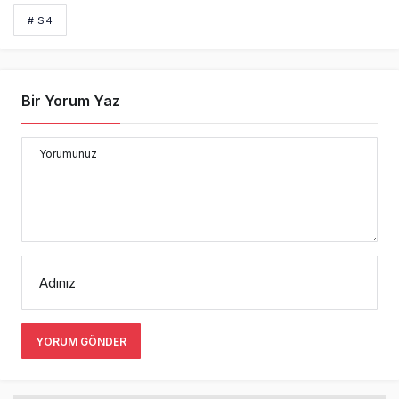
# S4
Bir Yorum Yaz
Yorumunuz
Adınız
YORUM GÖNDER