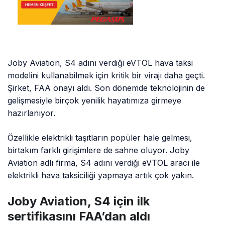
Joby Aviation, S4 adını verdiği eVTOL hava taksi
modelini kullanabilmek için kritik bir virajı daha geçti.
Şirket, FAA onayı aldı. Son dönemde teknolojinin de
gelişmesiyle birçok yenilik hayatımıza girmeye
hazırlanıyor.
Özellikle elektrikli taşıtların popüler hale gelmesi,
birtakım farklı girişimlere de sahne oluyor. Joby
Aviation adlı firma, S4 adını verdiği eVTOL aracı ile
elektrikli hava taksiciliği yapmaya artık çok yakın.
Joby Aviation, S4 için ilk
sertifikasını FAA’dan aldı