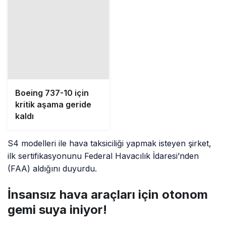
Boeing 737-10 için
kritik aşama geride
kaldı
S4 modelleri ile hava taksiciliği yapmak isteyen şirket,
ilk sertifikasyonunu Federal Havacılık İdaresi’nden
(FAA) aldığını duyurdu.
İnsansız hava araçları için otonom
gemi suya iniyor!