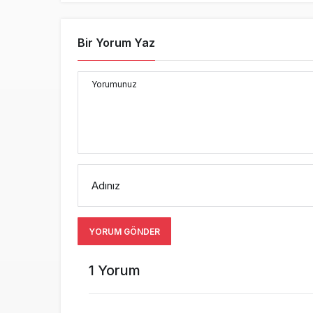
Bir Yorum Yaz
Yorumunuz
Adınız
YORUM GÖNDER
1 Yorum