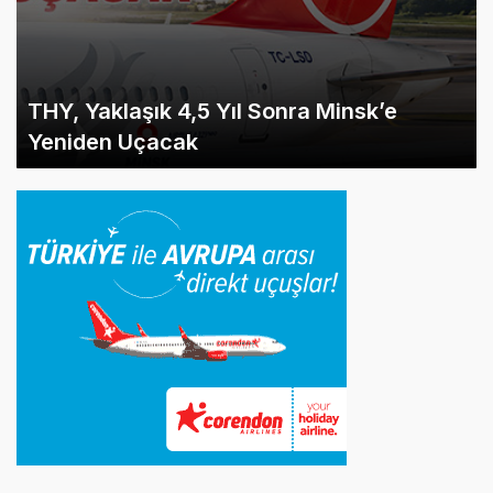
THY, Yaklaşık 4,5 Yıl Sonra Minsk’e
Yeniden Uçacak