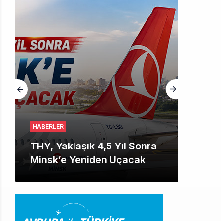
HABERLER
THY, Yaklaşık 4,5 Yıl Sonra
Minsk’e Yeniden Uçacak