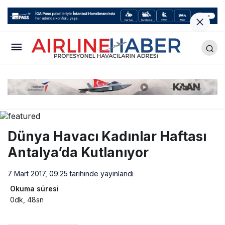
Dünya Havacı Kadınlar Haftası
Antalya’da Kutlanıyor
7 Mart 2017, 09:25
tarihinde yayınlandı
Okuma süresi
0dk, 48sn