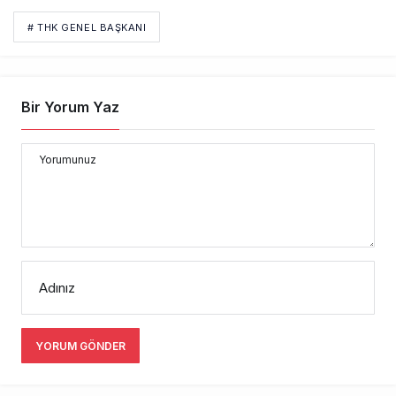
# THK GENEL BAŞKANI
Bir Yorum Yaz
Yorumunuz
Adınız
YORUM GÖNDER