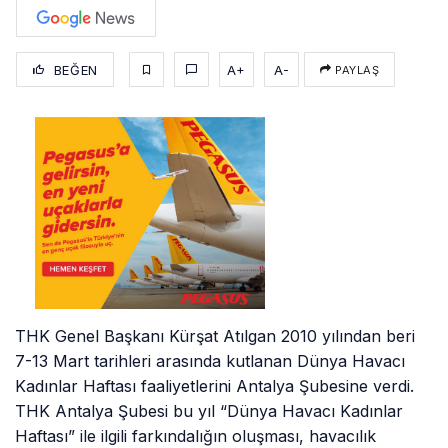
BEĞEN
A+
A-
PAYLAŞ
THK Genel Başkanı Kürşat Atılgan 2010 yılından beri
7-13 Mart tarihleri arasında kutlanan Dünya Havacı
Kadınlar Haftası faaliyetlerini Antalya Şubesine verdi.
THK Antalya Şubesi bu yıl “Dünya Havacı Kadınlar
Haftası” ile ilgili farkındalığın oluşması, havacılık