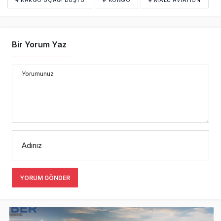
Bir Yorum Yaz
Yorumunuz
Adınız
YORUM GÖNDER