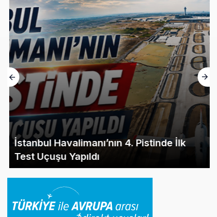
İstanbul Havalimanı’nın 4. Pistinde İlk
Test Uçuşu Yapıldı