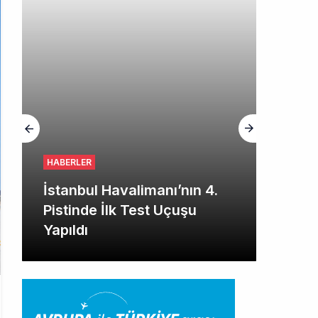
HABERLER
İstanbul Havalimanı’nın 4.
Pistinde İlk Test Uçuşu
Yapıldı