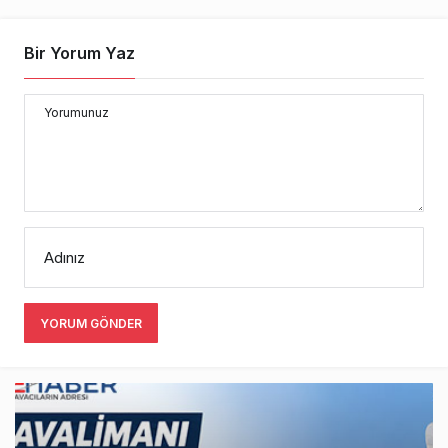
Bir Yorum Yaz
Yorumunuz
Adınız
YORUM GÖNDER