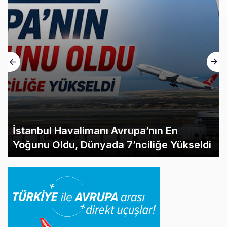
İstanbul Havalimanı Avrupa’nın En
Yoğunu Oldu, Dünyada 7’nciliğe Yükseldi