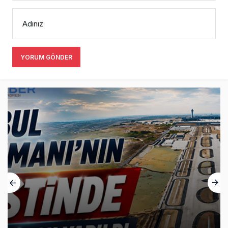
Adınız
YORUM GÖNDER