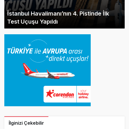
İstanbul Havalimanı’nın 4. Pistinde İlk
Test Uçuşu Yapıldı
İlginizi Çekebilir