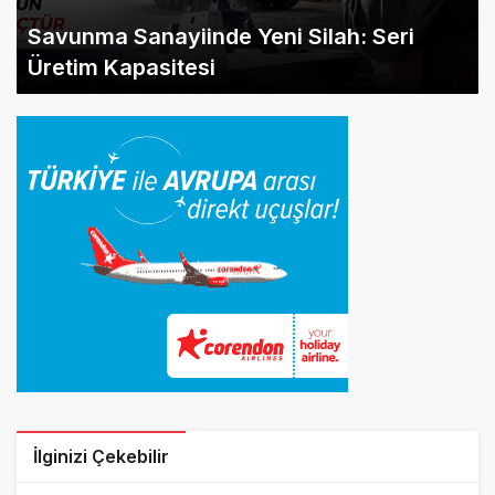
Savunma Sanayiinde Yeni Silah: Seri
Üretim Kapasitesi
İlginizi Çekebilir