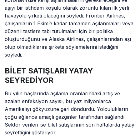
aşıyı bir istihdam koşulu olarak zorunlu kılan ilk yerli
havayolu şirketi olacağını söyledi. Frontier Airlines,
çalışanların 1 Ekim’e kadar tamamen aşılanmaları veya
düzenli testlere tabi tutulmaları için bir politika
oluşturduğunu ve Alaska Airlines, çalışanlarından aşı
olup olmadıklarını şirkete söylemelerini istediğini
söyledi.
BİLET
SATIŞLARI YATAY
SEYREDİYOR
Bu yılın başlarında aşılama oranlarındaki artış ve
azalan enfeksiyon sayısı, bu yaz milyonlarca
Amerikalıyı gökyüzüne geri döndürdü. Yolculukların
çoğu eğlence amaçlı gezginler tarafından sağlandı.
Sektör verileri ise bilet satışlarının son haftalarda yatay
seyrettiğini gösteriyor.