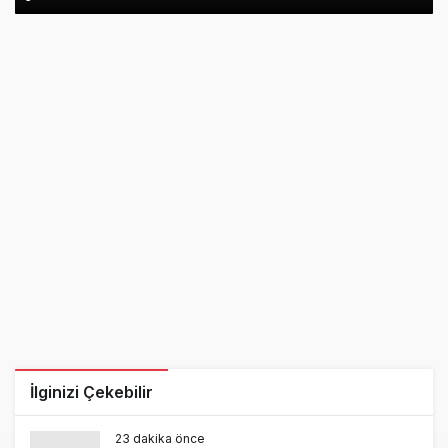
İlginizi Çekebilir
23 dakika önce