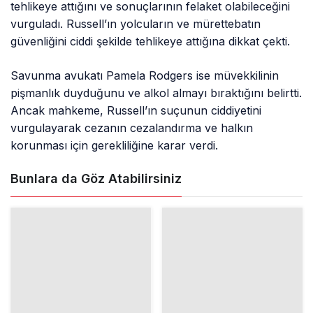
tehlikeye attığını ve sonuçlarının felaket olabileceğini
vurguladı. Russell’ın yolcuların ve mürettebatın
güvenliğini ciddi şekilde tehlikeye attığına dikkat çekti.
Savunma avukatı Pamela Rodgers ise müvekkilinin
pişmanlık duyduğunu ve alkol almayı bıraktığını belirtti.
Ancak mahkeme, Russell’ın suçunun ciddiyetini
vurgulayarak cezanın cezalandırma ve halkın
korunması için gerekliliğine karar verdi.
Bunlara da Göz Atabilirsiniz