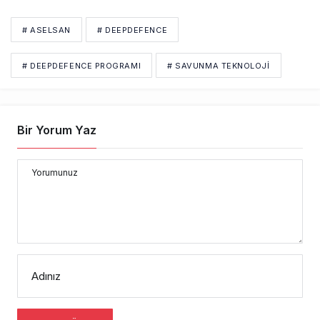
# ASELSAN
# DEEPDEFENCE
# DEEPDEFENCE PROGRAMI
# SAVUNMA TEKNOLOJI
Bir Yorum Yaz
Yorumunuz
Adınız