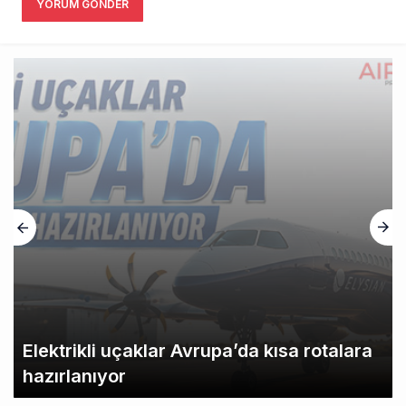
YORUM GÖNDER
Elektrikli uçaklar Avrupa’da kısa rotalara
hazırlanıyor