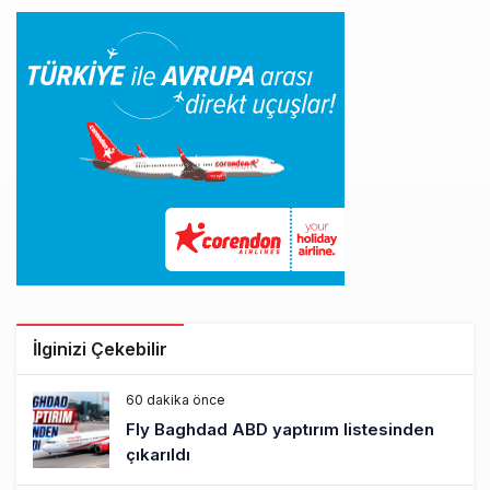
İlginizi Çekebilir
60 dakika önce
Fly Baghdad ABD yaptırım listesinden
çıkarıldı