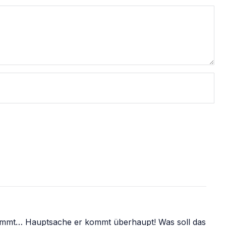
mmt… Hauptsache er kommt überhaupt! Was soll das 