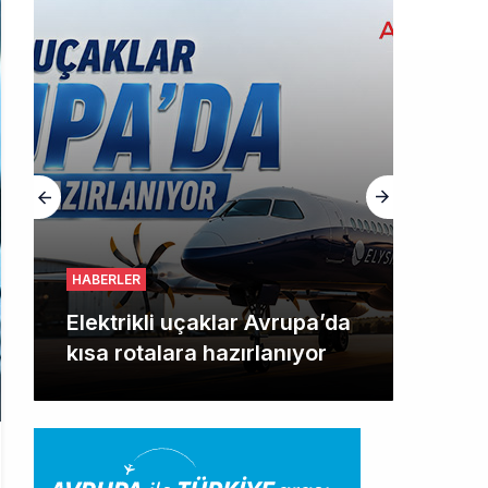
HABERLER
Elektrikli uçaklar Avrupa’da
kısa rotalara hazırlanıyor