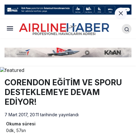
CORENDON EĞİTİM VE SPORU
DESTEKLEMEYE DEVAM
EDİYOR!
7 Mart 2017, 20:11
tarihinde yayınlandı
Okuma süresi
0dk, 57sn