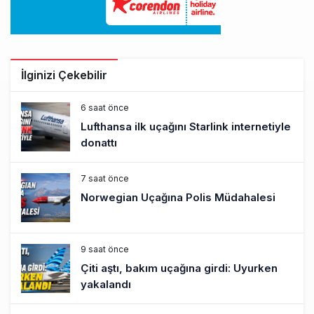
İlginizi Çekebilir
6 saat önce
Lufthansa ilk uçağını Starlink internetiyle
donattı
7 saat önce
Norwegian Uçağına Polis Müdahalesi
9 saat önce
Çiti aştı, bakım uçağına girdi: Uyurken
yakalandı