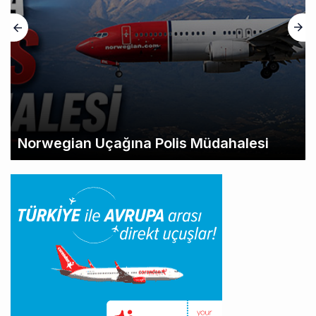
Norwegian Uçağına Polis Müdahalesi