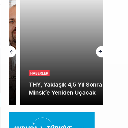
HABERLER
THY, Yaklaşık 4,5 Yıl Sonra
Minsk’e Yeniden Uçacak