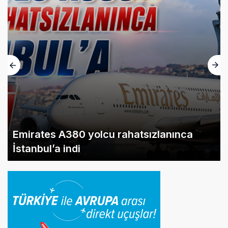
Emirates A380 yolcu rahatsızlanınca
İstanbul’a indi