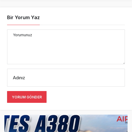
Bir Yorum Yaz
Yorumunuz
Adınız
YORUM GÖNDER