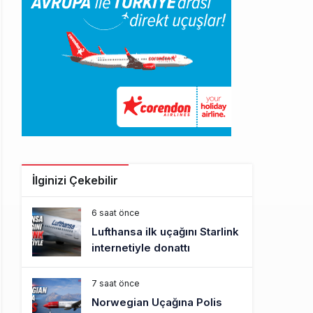
İlginizi Çekebilir
6 saat önce
Lufthansa ilk uçağını Starlink
internetiyle donattı
7 saat önce
Norwegian Uçağına Polis