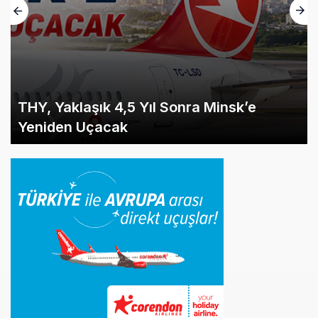
THY, Yaklaşık 4,5 Yıl Sonra Minsk’e
Yeniden Uçacak