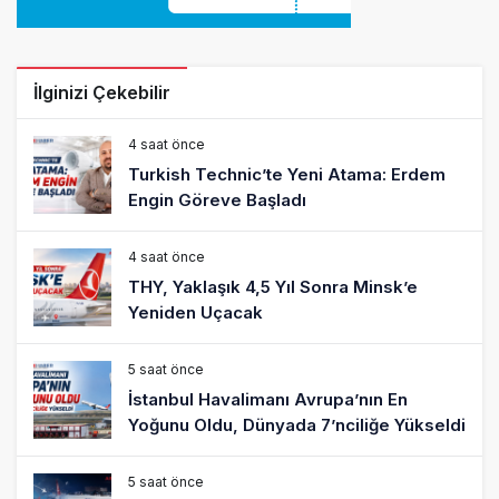
İlginizi Çekebilir
4 saat önce
Turkish Technic’te Yeni Atama: Erdem
Engin Göreve Başladı
4 saat önce
THY, Yaklaşık 4,5 Yıl Sonra Minsk’e
Yeniden Uçacak
5 saat önce
İstanbul Havalimanı Avrupa’nın En
Yoğunu Oldu, Dünyada 7’nciliğe Yükseldi
5 saat önce