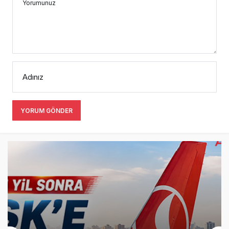
Yorumunuz
Adınız
YORUM GÖNDER