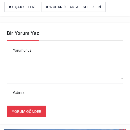
Adınız
YORUM GÖNDER