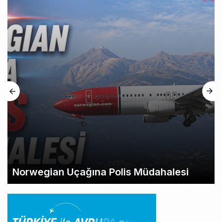
Norwegian Uçağına Polis Müdahalesi