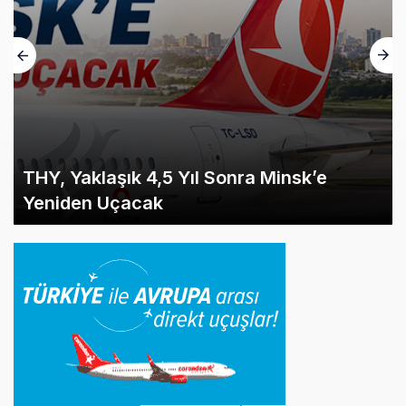
THY, Yaklaşık 4,5 Yıl Sonra Minsk’e
Yeniden Uçacak