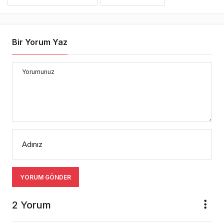
Bir Yorum Yaz
Yorumunuz
Adınız
YORUM GÖNDER
2 Yorum