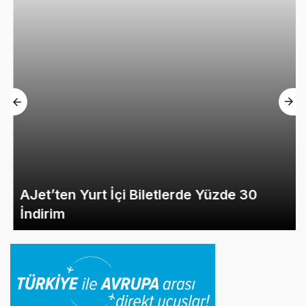
AJet’ten Yurt İçi Biletlerde Yüzde 30
İndirim