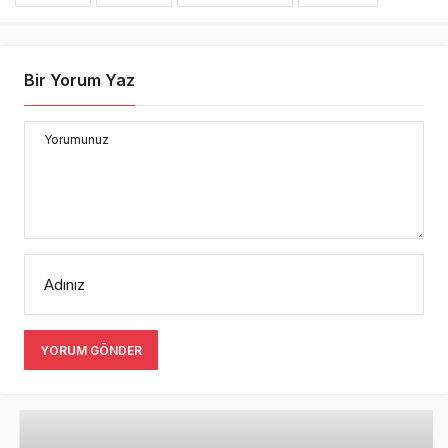
Bir Yorum Yaz
Yorumunuz
Adınız
YORUM GÖNDER