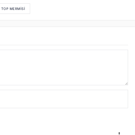
 TOP MERMISI