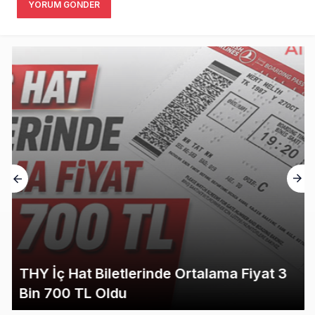
YORUM GÖNDER
THY İç Hat Biletlerinde Ortalama Fiyat 3
Bin 700 TL Oldu