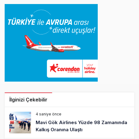
İlginizi Çekebilir
4 saniye önce
Mavi Gök Airlines Yüzde 98 Zamanında
Kalkış Oranına Ulaştı