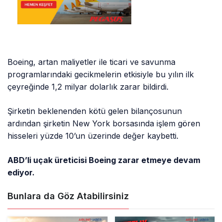
Boeing, artan maliyetler ile ticari ve savunma
programlarındaki gecikmelerin etkisiyle bu yılın ilk
çeyreğinde 1,2 milyar dolarlık zarar bildirdi.
Şirketin beklenenden kötü gelen bilançosunun
ardından şirketin New York borsasında işlem gören
hisseleri yüzde 10’un üzerinde değer kaybetti.
ABD’li uçak üreticisi Boeing zarar etmeye devam
ediyor.
Bunlara da Göz Atabilirsiniz