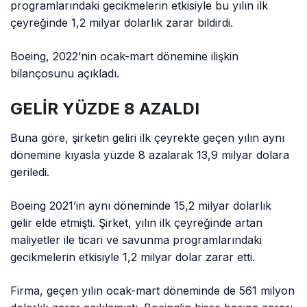
programlarındaki gecikmelerin etkisiyle bu yılın ilk
çeyreğinde 1,2 milyar dolarlık zarar bildirdi.
Boeing, 2022’nin ocak-mart dönemine ilişkin
bilançosunu açıkladı.
GELİR YÜZDE 8 AZALDI
Buna göre, şirketin geliri ilk çeyrekte geçen yılın aynı
dönemine kıyasla yüzde 8 azalarak 13,9 milyar dolara
geriledi.
Boeing 2021’in aynı döneminde 15,2 milyar dolarlık
gelir elde etmişti. Şirket, yılın ilk çeyreğinde artan
maliyetler ile ticari ve savunma programlarındaki
gecikmelerin etkisiyle 1,2 milyar dolar zarar etti.
Firma, geçen yılın ocak-mart döneminde de 561 milyon