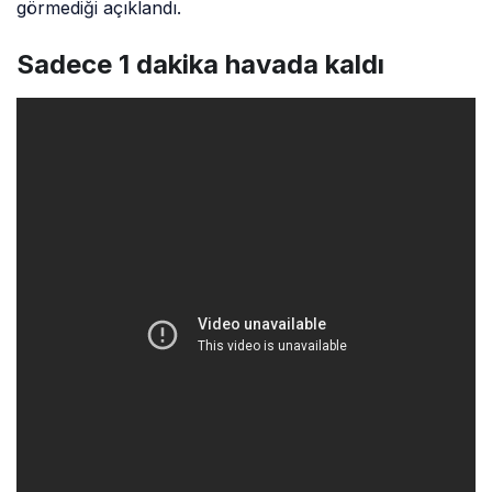
görmediği açıklandı.
Sadece 1 dakika havada kaldı