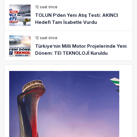
12 saat önce
TOLUN P’den Yeni Atış Testi: AKINCI
Hedefi Tam İsabetle Vurdu
12 saat önce
Türkiye’nin Milli Motor Projelerinde Yeni
Dönem: TEI TEKNOLOJİ Kuruldu