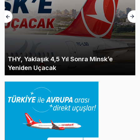
THY, Yaklaşık 4,5 Yıl Sonra Minsk’e
Yeniden Uçacak