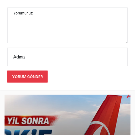
Yorumunuz
Adınız
YORUM GÖNDER