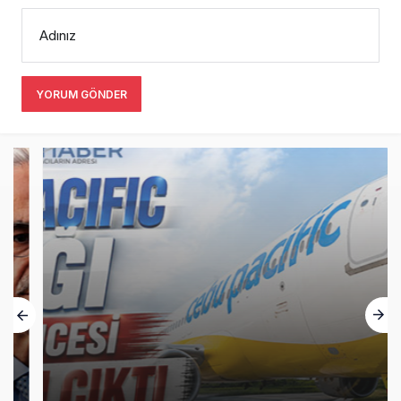
Adınız
YORUM GÖNDER