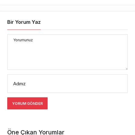
Bir Yorum Yaz
Yorumunuz
Adınız
YORUM GÖNDER
Öne Çıkan Yorumlar