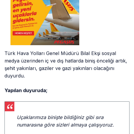
Türk Hava Yolları Genel Müdürü Bilal Ekşi sosyal
medya üzerinden iç ve dış hatlarda biniş önceliği artık,
şehit yakınları, gaziler ve gazi yakınları olacağını
duyurdu.
Yapılan duyuruda;
Uçaklarımıza binişte bildiğiniz gibi sıra
numarasına göre sizleri almaya çalışıyoruz.