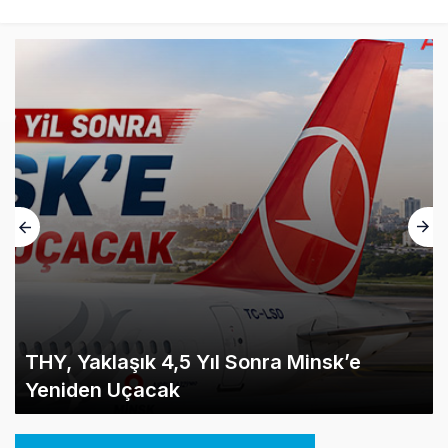
THY, Yaklaşık 4,5 Yıl Sonra Minsk’e
Yeniden Uçacak