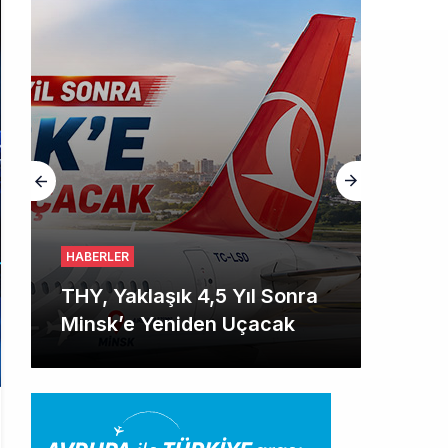
HABERLER
THY, Yaklaşık 4,5 Yıl Sonra
Minsk’e Yeniden Uçacak