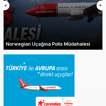
Norwegian Uçağına Polis Müdahalesi