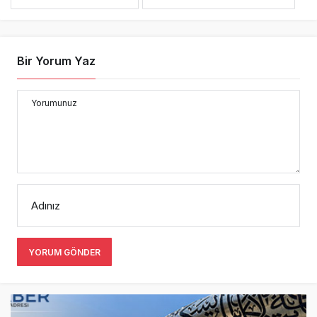
Bir Yorum Yaz
Yorumunuz
Adınız
YORUM GÖNDER