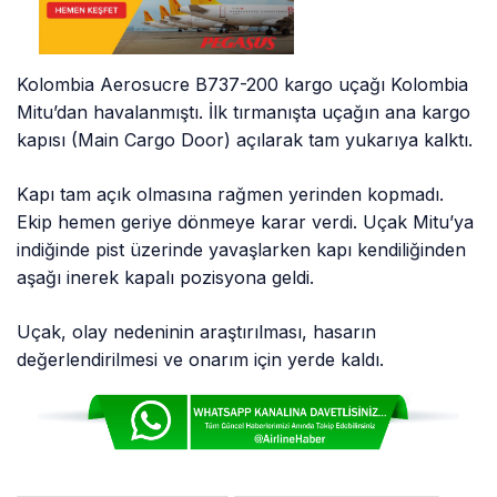
Kolombia Aerosucre B737-200 kargo uçağı Kolombia
Mitu’dan havalanmıştı. İlk tırmanışta uçağın ana kargo
kapısı (Main Cargo Door) açılarak tam yukarıya kalktı.
Kapı tam açık olmasına rağmen yerinden kopmadı.
Ekip hemen geriye dönmeye karar verdi. Uçak Mitu’ya
indiğinde pist üzerinde yavaşlarken kapı kendiliğinden
aşağı inerek kapalı pozisyona geldi.
Uçak, olay nedeninin araştırılması, hasarın
değerlendirilmesi ve onarım için yerde kaldı.