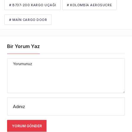
# B737-200 KARGO UÇAĞI
# KOLOMBIA AEROSUCRE
# MAIN CARGO DOOR
Bir Yorum Yaz
Yorumunuz
Adınız
YORUM GÖNDER