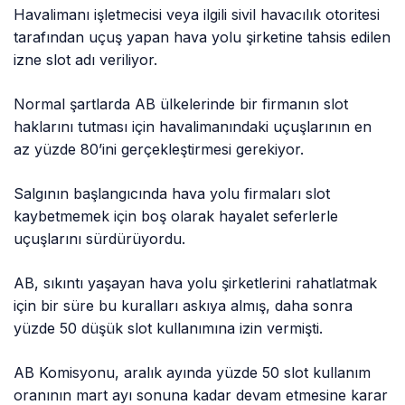
Havalimanı işletmecisi veya ilgili sivil havacılık otoritesi
tarafından uçuş yapan hava yolu şirketine tahsis edilen
izne slot adı veriliyor.
Normal şartlarda AB ülkelerinde bir firmanın slot
haklarını tutması için havalimanındaki uçuşlarının en
az yüzde 80’ini gerçekleştirmesi gerekiyor.
Salgının başlangıcında hava yolu firmaları slot
kaybetmemek için boş olarak hayalet seferlerle
uçuşlarını sürdürüyordu.
AB, sıkıntı yaşayan hava yolu şirketlerini rahatlatmak
için bir süre bu kuralları askıya almış, daha sonra
yüzde 50 düşük slot kullanımına izin vermişti.
AB Komisyonu, aralık ayında yüzde 50 slot kullanım
oranının mart ayı sonuna kadar devam etmesine karar