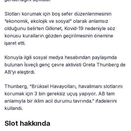
Slotları korumak için boş sefer düzenlenmesinin
“ekonomik, ekolojik ve sosyal” olarak anlamsız
olduğunu belirten Gilkinet, Kovid-19 nedeniyle söz
konusu kuralların gözden geçirilmesinin önemine
işaret etti.
Konuyla ilgili sosyal medya hesabından paylaşımda
bulunan İsveçli genç çevre aktivisti Greta Thunberg de
AB’yi eleştirdi.
Thunberg, “Brüksel Havayolları, havalimanı slotlarını
korumak için 3 bin gereksiz uçuş yapıyor. AB tam
anlamıyla bir iklim acil durumu tavrında.” ifadelerini
kullandı.
Slot hakkında