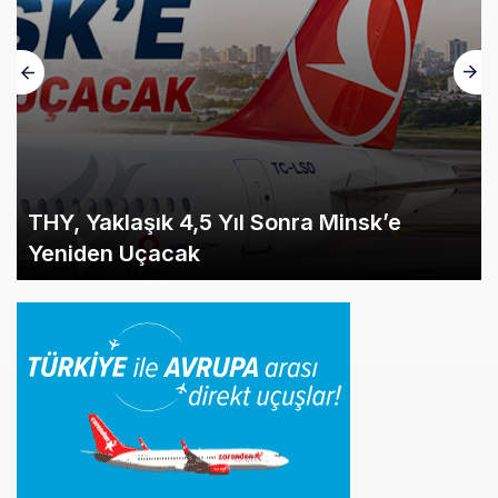
THY, Yaklaşık 4,5 Yıl Sonra Minsk’e
Yeniden Uçacak