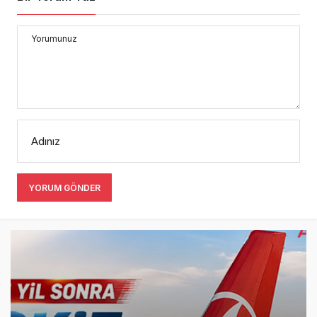
Yorumunuz
Adınız
YORUM GÖNDER