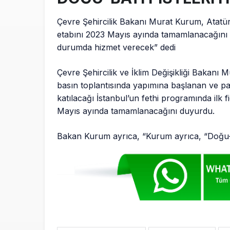
Çevre Şehircilik Bakanı Murat Kurum, Atatür
etabını 2023 Mayıs ayında tamamlanacağını d
durumda hizmet verecek” dedi
Çevre Şehircilik ve İklim Değişikliği Bakanı
basın toplantısında yapımına başlanan ve 
katılacağı İstanbul’un fethi programında ilk fi
Mayıs ayında tamamlanacağını duyurdu.
Bakan Kurum ayrıca, “Kurum ayrıca, “Doğu-ba