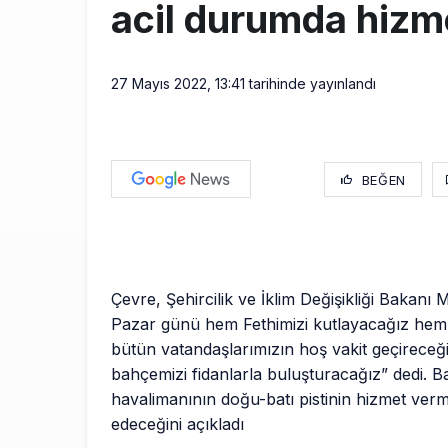
acil durumda hizm
27 Mayıs 2022, 13:41
tarihinde yayınlandı
BEĞEN
Çevre, Şehircilik ve İklim Değişikliği Bakanı
Pazar günü hem Fethimizi kutlayacağız hem
bütün vatandaşlarımızın hoş vakit geçireceği
bahçemizi fidanlarla buluşturacağız” dedi. 
havalimanının doğu-batı pistinin hizmet ve
edeceğini açıkladı