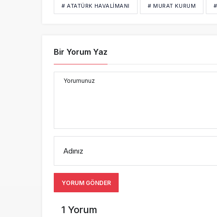
# ATATÜRK HAVALİMANI
# MURAT KURUM
#
Bir Yorum Yaz
Yorumunuz
Adınız
YORUM GÖNDER
1 Yorum