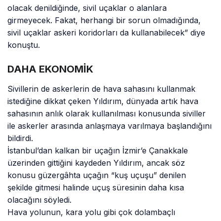
olacak denildiğinde, sivil uçaklar o alanlara
girmeyecek. Fakat, herhangi bir sorun olmadığında,
sivil uçaklar askeri koridorları da kullanabilecek” diye
konuştu.
DAHA EKONOMİK
Sivillerin de askerlerin de hava sahasını kullanmak
istediğine dikkat çeken Yıldırım, dünyada artık hava
sahasının anlık olarak kullanılması konusunda siviller
ile askerler arasında anlaşmaya varılmaya başlandığını
bildirdi.
İstanbul’dan kalkan bir uçağın İzmir’e Çanakkale
üzerinden gittiğini kaydeden Yıldırım, ancak söz
konusu güzergâhta uçağın “kuş uçuşu” denilen
şekilde gitmesi halinde uçuş süresinin daha kısa
olacağını söyledi.
Hava yolunun, kara yolu gibi çok dolambaçlı