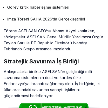
Görev kritik haberleşme sistemleri
İmza Töreni SAHA 2026’da Gerçekleştirildi
Törene ASELSAN CEO’su Ahmet Akyol katılırken,
sözleşmeler ASELSAN Genel Müdür Yardımcısı Özgür
Taylan Sarı ile PT Republic Direktörü Ivandry
Febriando Sitepo arasında imzalandı.
Stratejik Savunma İş Birliği
Anlaşmalarla birlikte ASELSAN’ın geliştirdiği milli
savunma sistemlerinin dost ve kardeş ülke
Endonezya’ya ihracatı sağlanmış oldu. İş birliğinin, iki
ülke arasındaki savunma sanayii ilişkilerini
güçlendirmesi hedefleniyor.