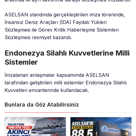
ASELSAN standında gerçekleştirilen imza töreninde,
İnsansız Deniz Araçları (İDA) Faydalı Yükleri
Sözleşmesi ile Görev Kritik Haberleşme Sistemleri
Sözleşmesi resmiyet kazandı.
Endonezya Silahlı Kuvvetlerine Milli
Sistemler
İmzalanan anlaşmalar kapsamında ASELSAN
tarafından geliştirilen milli sistemler Endonezya Silahlı
Kuvvetleri envanterinde kullanılacak.
Bunlara da Göz Atabilirsiniz