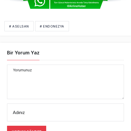
# ASELSAN
# ENDONEZYA
Bir Yorum Yaz
Yorumunuz
Adınız