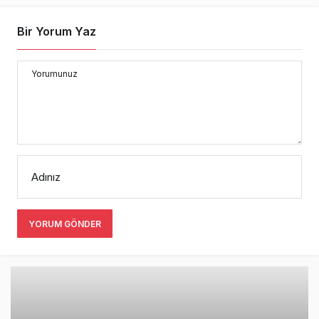
Bir Yorum Yaz
Yorumunuz
Adınız
YORUM GÖNDER