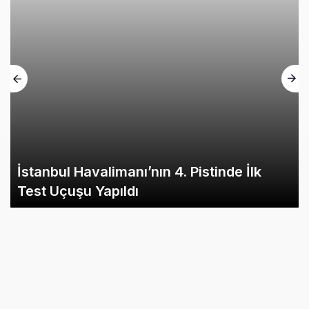
İstanbul Havalimanı’nın 4. Pistinde İlk
Test Uçuşu Yapıldı