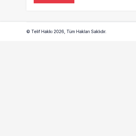
© Telif Hakkı 2026, Tüm Hakları Saklıdır.
Artelio