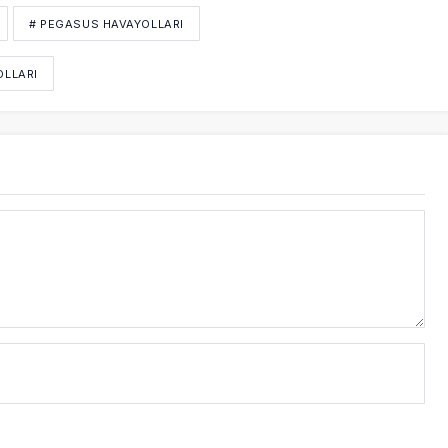
# PEGASUS HAVAYOLLARI
OLLARI