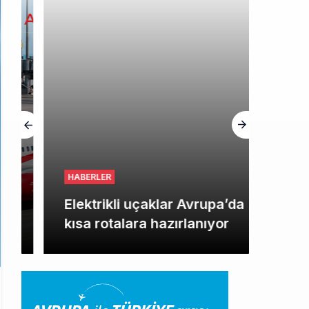
HABERLER
Elektrikli uçaklar Avrupa’da
kısa rotalara hazırlanıyor