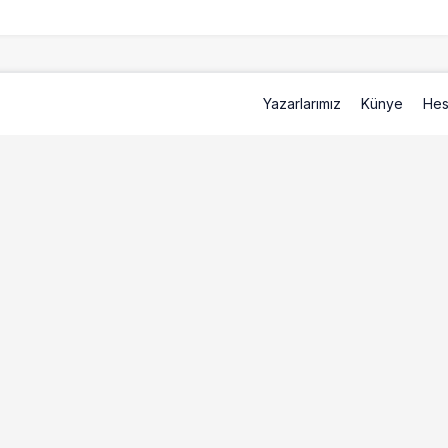
Yazarlarımız
Künye
Hes