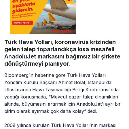
Türk Hava Yolları, koronavirüs krizinden
gelen talep toparlandıkça kısa mesafeli
AnadoluJet
markasını bağımsız bir şirkete
dönüştürmeyi planlıyor.
Bloomberg’in haberine göre Türk Hava Yolları
Yönetim Kurulu Başkanı Ahmet Bolat, İstanbul’da
Uluslararası Hava Taşımacılığı Birliği Konferansı’nda
yaptığı konuşmada, “Mevcut pazar-talep dinamikleri
altında, büyümesini artırmak için AnadoluJet’i ayrı bir
birim olarak ayırmak çok daha kolay” dedi.
2008 yılında kurulan Türk Hava Yolları’nın markası