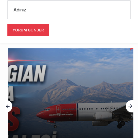
Adınız
YORUM GÖNDER