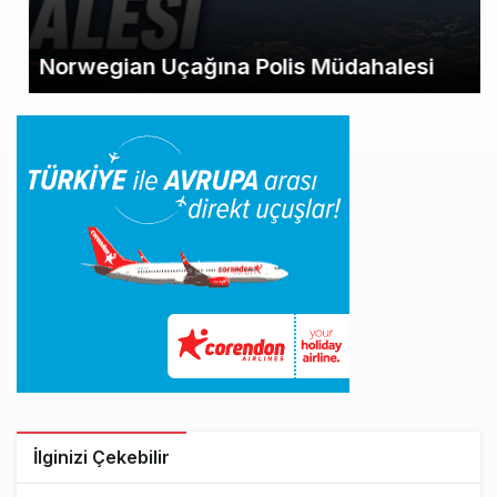
Norwegian Uçağına Polis Müdahalesi
İlginizi Çekebilir