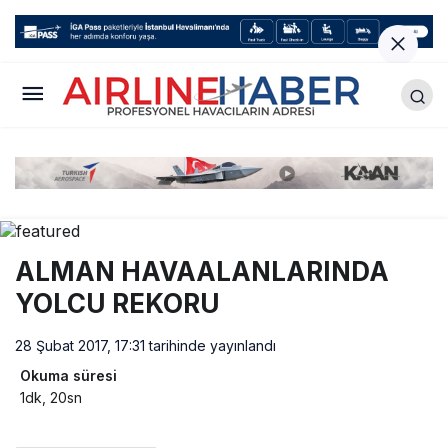
ALMAN HAVAALANLARINDA
YOLCU REKORU
28 Şubat 2017, 17:31
tarihinde yayınlandı
Okuma süresi
1dk, 20sn