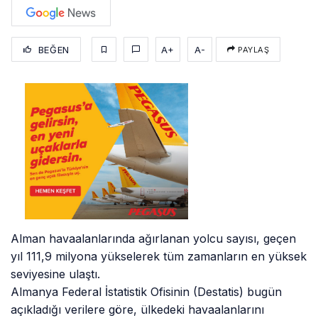
BEĞEN
A+
A-
PAYLAŞ
Alman havaalanlarında ağırlanan yolcu sayısı, geçen
yıl 111,9 milyona yükselerek tüm zamanların en yüksek
seviyesine ulaştı.
Almanya Federal İstatistik Ofisinin (Destatis) bugün
açıkladığı verilere göre, ülkedeki havaalanlarını