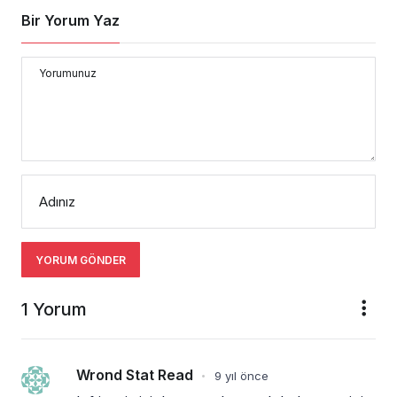
Bir Yorum Yaz
Yorumunuz
Adınız
YORUM GÖNDER
1 Yorum
Wrond Stat Read
9 yıl önce
•